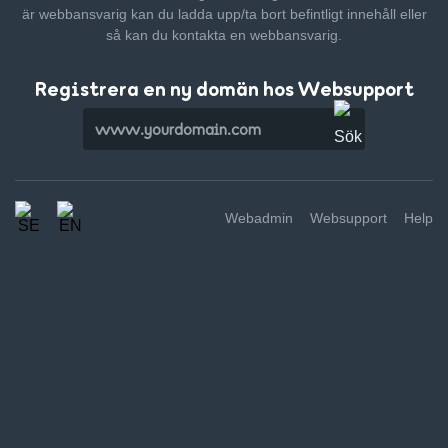
är webbansvarig kan du ladda upp/ta bort befintligt innehåll
eller
så kan du kontakta en webbansvarig.
Registrera en ny domän hos Websupport
Webadmin
Websupport
Help